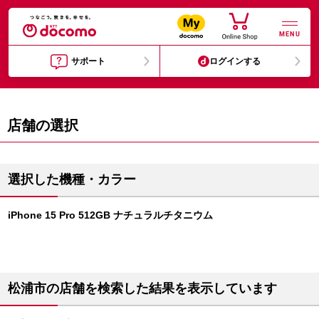
MENU
サポート
ログインする
店舗の選択
選択した機種・カラー
iPhone 15 Pro 512GB ナチュラルチタニウム
松浦市の店舗を検索した結果を表示しています