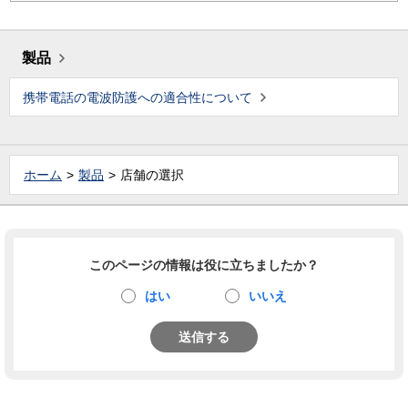
製品
携帯電話の電波防護への適合性について
ホーム
製品
店舗の選択
このページの情報は役に立ちましたか？
はい
いいえ
送信する