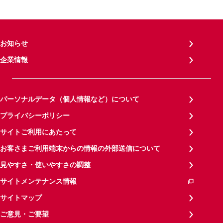
お知らせ
企業情報
パーソナルデータ（個人情報など）について
プライバシーポリシー
サイトご利用にあたって
お客さまご利用端末からの情報の外部送信について
見やすさ・使いやすさの調整
サイトメンテナンス情報
サイトマップ
ご意見・ご要望