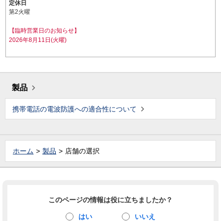
定休日
第2火曜
【臨時営業日のお知らせ】
2026年8月11日(火曜)
製品
携帯電話の電波防護への適合性について
ホーム
製品
店舗の選択
このページの情報は役に立ちましたか？
はい
いいえ