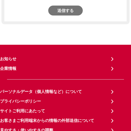
送信する
お知らせ
企業情報
パーソナルデータ（個人情報など）について
プライバシーポリシー
サイトご利用にあたって
お客さまご利用端末からの情報の外部送信について
見やすさ・使いやすさの調整