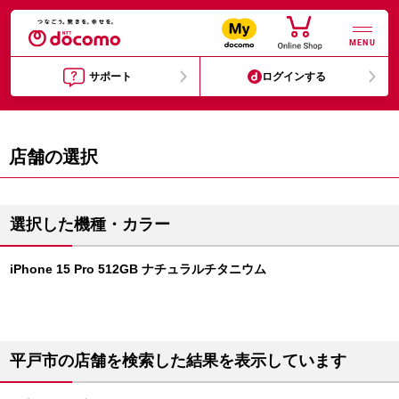
MENU
サポート
ログインする
店舗の選択
選択した機種・カラー
iPhone 15 Pro 512GB ナチュラルチタニウム
平戸市の店舗を検索した結果を表示しています