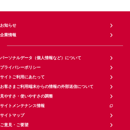
お知らせ
企業情報
パーソナルデータ（個人情報など）について
プライバシーポリシー
サイトご利用にあたって
お客さまご利用端末からの情報の外部送信について
見やすさ・使いやすさの調整
サイトメンテナンス情報
サイトマップ
ご意見・ご要望