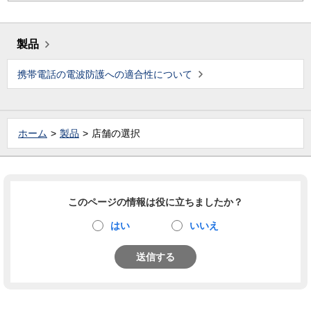
製品
携帯電話の電波防護への適合性について
ホーム
製品
店舗の選択
このページの情報は役に立ちましたか？
はい
いいえ
送信する