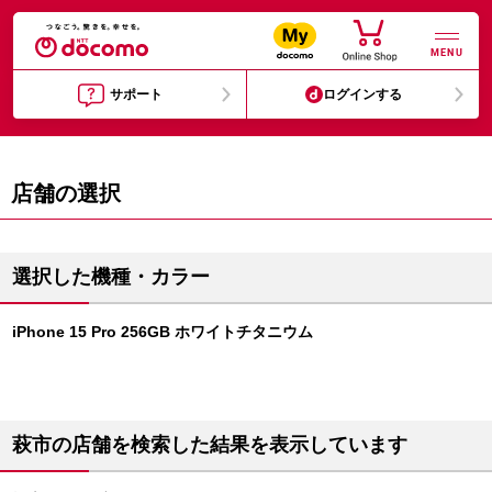
MENU
サポート
ログインする
店舗の選択
選択した機種・カラー
iPhone 15 Pro 256GB ホワイトチタニウム
萩市の店舗を検索した結果を表示しています