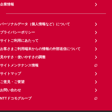
企業情報
パーソナルデータ（個人情報など）について
プライバシーポリシー
サイトご利用にあたって
お客さまご利用端末からの情報の外部送信について
見やすさ・使いやすさの調整
サイトメンテナンス情報
サイトマップ
ご意見・ご要望
お問い合わせ
NTTドコモグループ