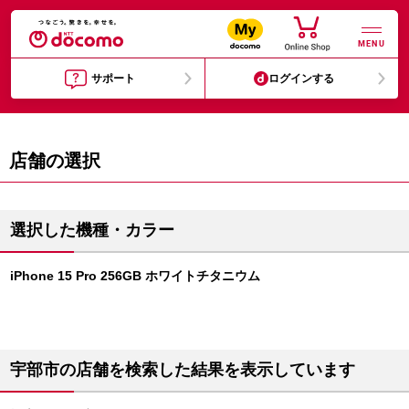
MENU
サポート
ログインする
店舗の選択
選択した機種・カラー
iPhone 15 Pro 256GB ホワイトチタニウム
宇部市の店舗を検索した結果を表示しています