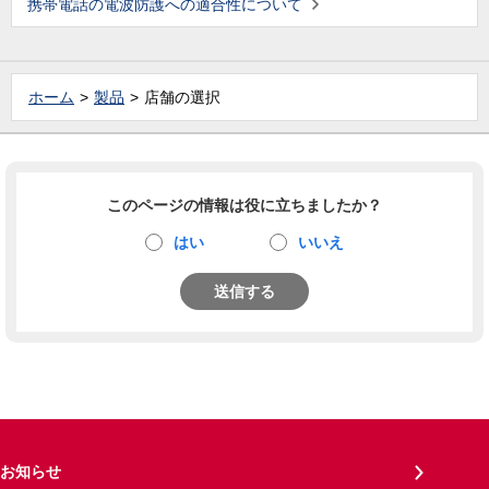
携帯電話の電波防護への適合性について
ホーム
製品
店舗の選択
このページの情報は役に立ちましたか？
はい
いいえ
送信する
お知らせ