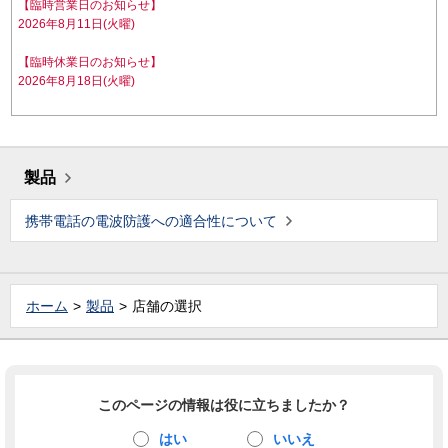
【臨時営業日のお知らせ】
2026年8月11日(火曜)
【臨時休業日のお知らせ】
2026年8月18日(火曜)
製品
携帯電話の電波防護への適合性について
ホーム
製品
店舗の選択
このページの情報は役に立ちましたか？
はい
いいえ