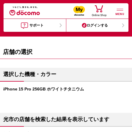
MENU
サポート
ログインする
店舗の選択
選択した機種・カラー
iPhone 15 Pro 256GB ホワイトチタニウム
光市の店舗を検索した結果を表示しています