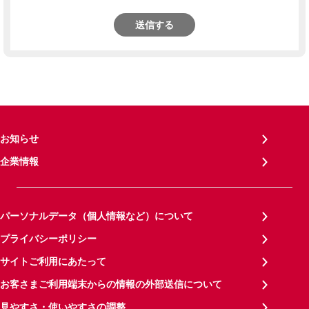
送信する
お知らせ
企業情報
パーソナルデータ（個人情報など）について
プライバシーポリシー
サイトご利用にあたって
お客さまご利用端末からの情報の外部送信について
見やすさ・使いやすさの調整