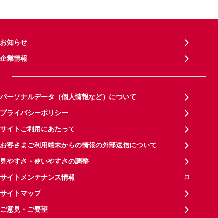
お知らせ
企業情報
パーソナルデータ（個人情報など）について
プライバシーポリシー
サイトご利用にあたって
お客さまご利用端末からの情報の外部送信について
見やすさ・使いやすさの調整
サイトメンテナンス情報
サイトマップ
ご意見・ご要望