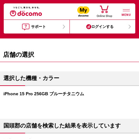
MENU
サポート
ログインする
店舗の選択
選択した機種・カラー
iPhone 15 Pro 256GB ブルーチタニウム
国頭郡の店舗を検索した結果を表示しています