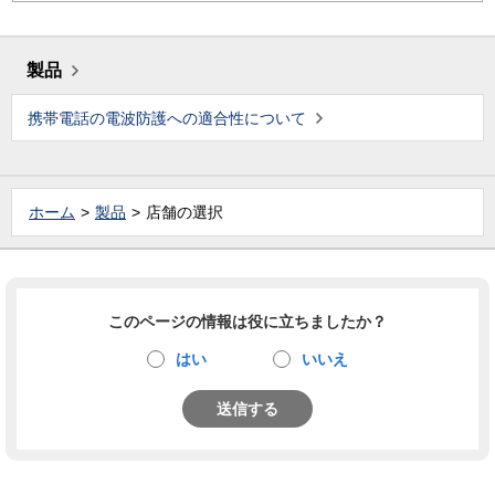
製品
携帯電話の電波防護への適合性について
ホーム
製品
店舗の選択
このページの情報は役に立ちましたか？
はい
いいえ
送信する