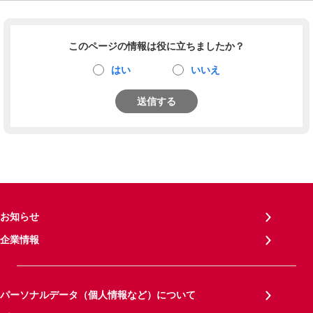
このページの情報は役に立ちましたか？
はい
いいえ
送信する
お知らせ
企業情報
パーソナルデータ（個人情報など）について