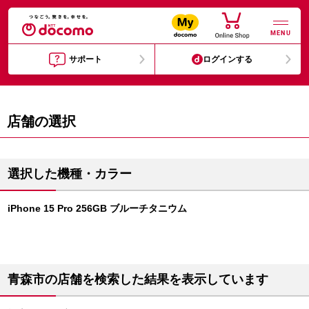
MENU
サポート
ログインする
店舗の選択
選択した機種・カラー
iPhone 15 Pro 256GB ブルーチタニウム
青森市の店舗を検索した結果を表示しています