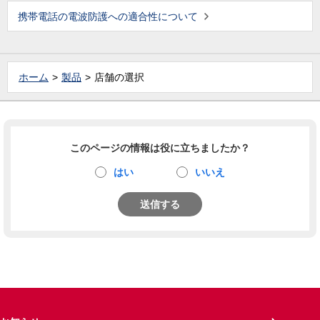
携帯電話の電波防護への適合性について
ホーム
製品
店舗の選択
このページの情報は役に立ちましたか？
はい
いいえ
送信する