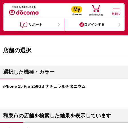
MENU
サポート
ログインする
店舗の選択
選択した機種・カラー
iPhone 15 Pro 256GB ナチュラルチタニウム
和泉市の店舗を検索した結果を表示しています