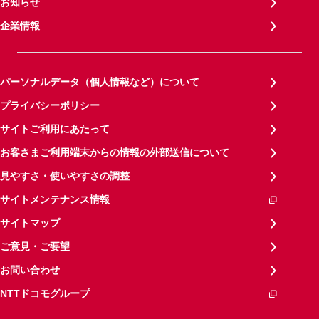
お知らせ
企業情報
パーソナルデータ（個人情報など）について
プライバシーポリシー
サイトご利用にあたって
お客さまご利用端末からの情報の外部送信について
見やすさ・使いやすさの調整
サイトメンテナンス情報
サイトマップ
ご意見・ご要望
お問い合わせ
NTTドコモグループ