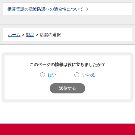
携帯電話の電波防護への適合性について
ホーム
製品
店舗の選択
このページの情報は役に立ちましたか？
はい
いいえ
送信する