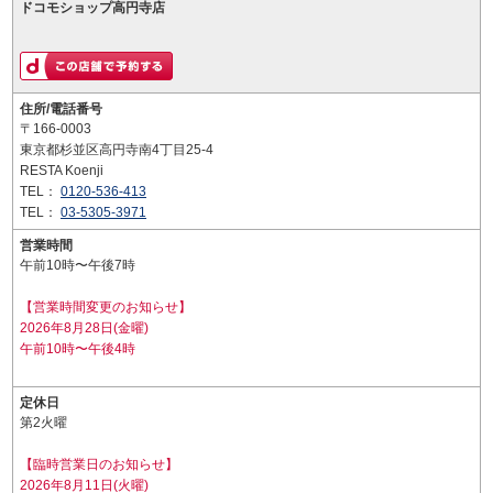
ドコモショップ高円寺店
住所/電話番号
〒166-0003
東京都杉並区高円寺南4丁目25-4
RESTA Koenji
TEL：
0120-536-413
TEL：
03-5305-3971
営業時間
午前10時〜午後7時
【営業時間変更のお知らせ】
2026年8月28日(金曜)
午前10時〜午後4時
定休日
第2火曜
【臨時営業日のお知らせ】
2026年8月11日(火曜)