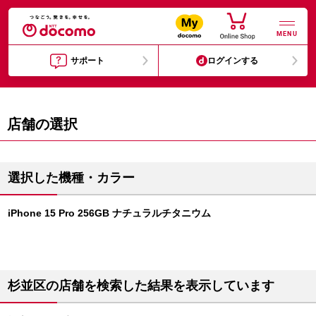
MENU
サポート
ログインする
店舗の選択
選択した機種・カラー
iPhone 15 Pro 256GB ナチュラルチタニウム
杉並区の店舗を検索した結果を表示しています