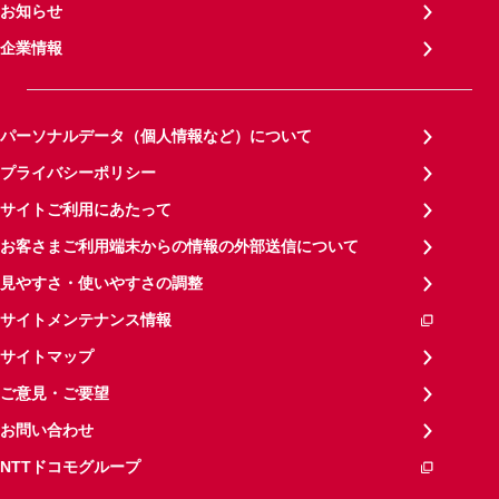
お知らせ
企業情報
パーソナルデータ（個人情報など）について
プライバシーポリシー
サイトご利用にあたって
お客さまご利用端末からの情報の外部送信について
見やすさ・使いやすさの調整
サイトメンテナンス情報
サイトマップ
ご意見・ご要望
お問い合わせ
NTTドコモグループ