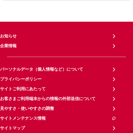
お知らせ
企業情報
パーソナルデータ（個人情報など）について
プライバシーポリシー
サイトご利用にあたって
お客さまご利用端末からの情報の外部送信について
見やすさ・使いやすさの調整
サイトメンテナンス情報
サイトマップ