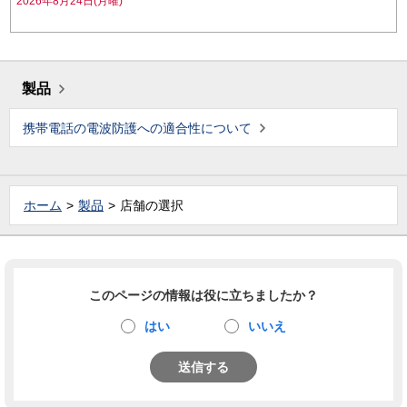
2026年8月24日(月曜)
製品
携帯電話の電波防護への適合性について
ホーム
製品
店舗の選択
このページの情報は役に立ちましたか？
はい
いいえ
送信する