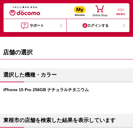
MENU
サポート
ログインする
店舗の選択
選択した機種・カラー
iPhone 15 Pro 256GB ナチュラルチタニウム
東根市の店舗を検索した結果を表示しています