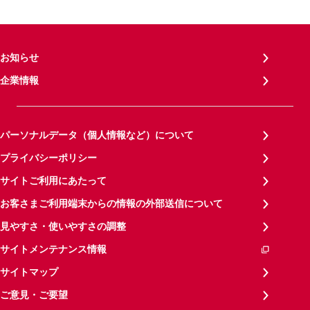
お知らせ
企業情報
パーソナルデータ（個人情報など）について
プライバシーポリシー
サイトご利用にあたって
お客さまご利用端末からの情報の外部送信について
見やすさ・使いやすさの調整
サイトメンテナンス情報
サイトマップ
ご意見・ご要望