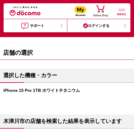
MENU
サポート
ログインする
店舗の選択
選択した機種・カラー
iPhone 15 Pro 1TB ホワイトチタニウム
木津川市の店舗を検索した結果を表示しています