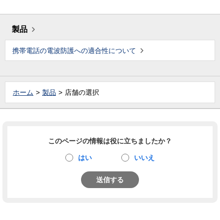
製品
携帯電話の電波防護への適合性について
ホーム
製品
店舗の選択
このページの情報は役に立ちましたか？
はい
いいえ
送信する