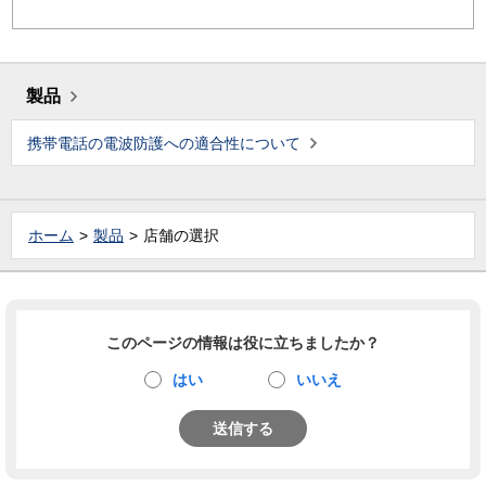
製品
携帯電話の電波防護への適合性について
ホーム
製品
店舗の選択
このページの情報は役に立ちましたか？
はい
いいえ
送信する