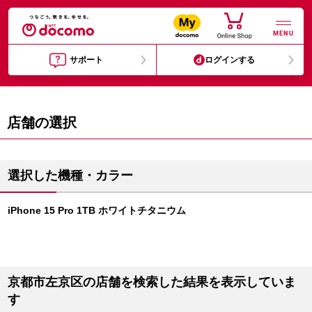
MENU
サポート
ログインする
店舗の選択
選択した機種・カラー
iPhone 15 Pro 1TB ホワイトチタニウム
京都市左京区の店舗を検索した結果を表示していま
す