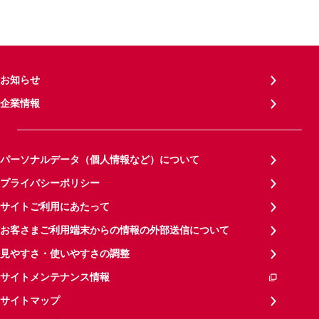
お知らせ
企業情報
パーソナルデータ（個人情報など）について
プライバシーポリシー
サイトご利用にあたって
お客さまご利用端末からの情報の外部送信について
見やすさ・使いやすさの調整
サイトメンテナンス情報
サイトマップ