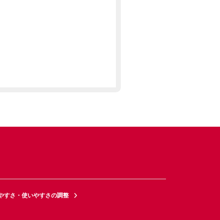
やすさ・使いやすさの調整