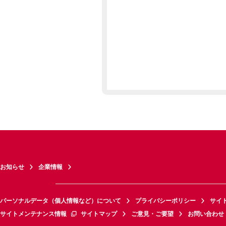
お知らせ
企業情報
パーソナルデータ（個人情報など）について
プライバシーポリシー
サイ
サイトメンテナンス情報
サイトマップ
ご意見・ご要望
お問い合わせ