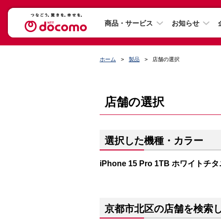
商品・サービス
お知らせ
ホーム
製品
店舗の選択
店舗の選択
選択した機種・カラー
iPhone 15 Pro 1TB ホワイト
京都市北区の店舗を検索