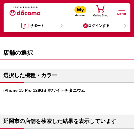
MENU
サポート
ログインする
店舗の選択
選択した機種・カラー
iPhone 15 Pro 128GB ホワイトチタニウム
延岡市の店舗を検索した結果を表示しています