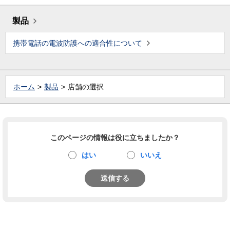
製品
携帯電話の電波防護への適合性について
ホーム
製品
店舗の選択
このページの情報は役に立ちましたか？
はい
いいえ
送信する