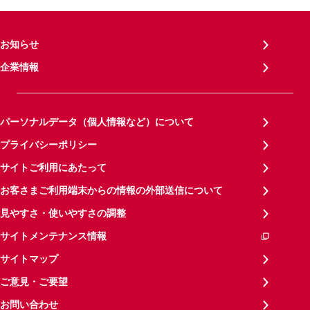
お知らせ
企業情報
パーソナルデータ（個人情報など）について
プライバシーポリシー
サイトご利用にあたって
お客さまご利用端末からの情報の外部送信について
見やすさ・使いやすさの調整
サイトメンテナンス情報
サイトマップ
ご意見・ご要望
お問い合わせ