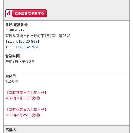
住所/電話番号
〒880-0212
宮崎県宮崎市佐土原町下那珂字中溝2642
TEL：
0120-26-8681
TEL：
0985-62-7070
営業時間
午前9時〜午後6時
定休日
第2火曜
【臨時営業日のお知らせ】
2026年8月11日(火曜)
【臨時休業日のお知らせ】
2026年8月25日(火曜)
店舗名