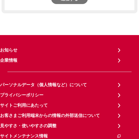
お知らせ
企業情報
パーソナルデータ（個人情報など）について
プライバシーポリシー
サイトご利用にあたって
お客さまご利用端末からの情報の外部送信について
見やすさ・使いやすさの調整
サイトメンテナンス情報