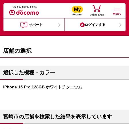
MENU
サポート
ログインする
店舗の選択
選択した機種・カラー
iPhone 15 Pro 128GB ホワイトチタニウム
宮崎市の店舗を検索した結果を表示しています