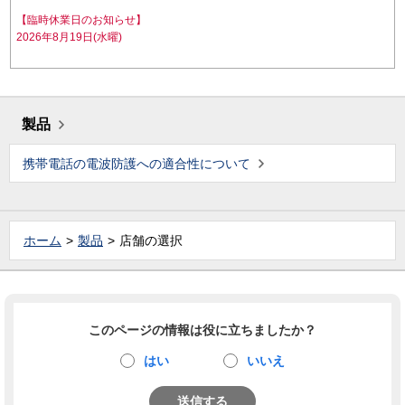
【臨時休業日のお知らせ】
2026年8月19日(水曜)
製品
携帯電話の電波防護への適合性について
ホーム
製品
店舗の選択
このページの情報は役に立ちましたか？
はい
いいえ
送信する