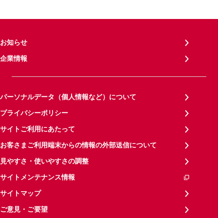
お知らせ
企業情報
パーソナルデータ（個人情報など）について
プライバシーポリシー
サイトご利用にあたって
お客さまご利用端末からの情報の外部送信について
見やすさ・使いやすさの調整
サイトメンテナンス情報
サイトマップ
ご意見・ご要望