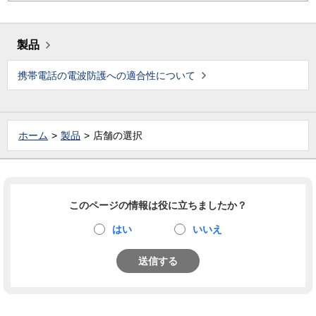
製品
携帯電話の電波防護への適合性について
ホーム
製品
店舗の選択
このページの情報は役に立ちましたか？
はい
いいえ
送信する