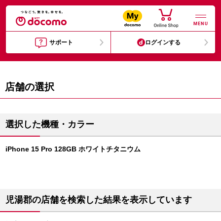
MENU
サポート
ログインする
店舗の選択
選択した機種・カラー
iPhone 15 Pro 128GB ホワイトチタニウム
児湯郡の店舗を検索した結果を表示しています