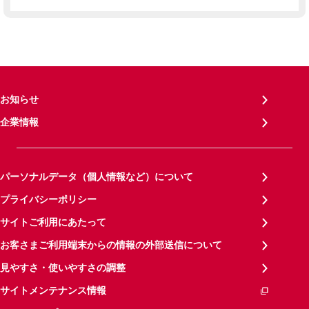
お知らせ
企業情報
パーソナルデータ（個人情報など）について
プライバシーポリシー
サイトご利用にあたって
お客さまご利用端末からの情報の外部送信について
見やすさ・使いやすさの調整
サイトメンテナンス情報