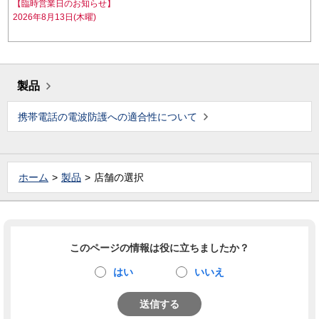
【臨時営業日のお知らせ】
2026年8月13日(木曜)
製品
携帯電話の電波防護への適合性について
ホーム
製品
店舗の選択
このページの情報は役に立ちましたか？
はい
いいえ
送信する