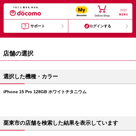
MENU
サポート
ログインする
店舗の選択
選択した機種・カラー
iPhone 15 Pro 128GB ホワイトチタニウム
栗東市の店舗を検索した結果を表示しています