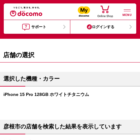
MENU
サポート
ログインする
店舗の選択
選択した機種・カラー
iPhone 15 Pro 128GB ホワイトチタニウム
彦根市の店舗を検索した結果を表示しています