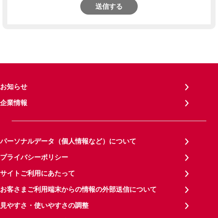
送信する
お知らせ
企業情報
パーソナルデータ（個人情報など）について
プライバシーポリシー
サイトご利用にあたって
お客さまご利用端末からの情報の外部送信について
見やすさ・使いやすさの調整