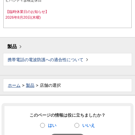
ビバシティ彦根定休日
【臨時休業日のお知らせ】
2026年8月20日(木曜)
製品
携帯電話の電波防護への適合性について
ホーム
製品
店舗の選択
このページの情報は役に立ちましたか？
はい
いいえ