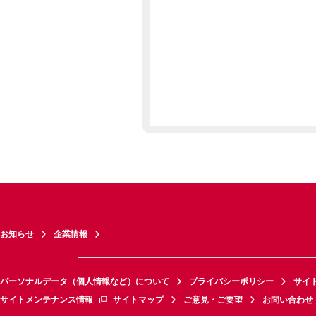
お知らせ
企業情報
パーソナルデータ（個人情報など）について
プライバシーポリシー
サイ
サイトメンテナンス情報
サイトマップ
ご意見・ご要望
お問い合わせ