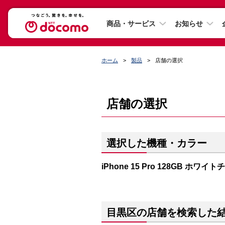
商品・サービス
お知らせ
ホーム
製品
店舗の選択
店舗の選択
選択した機種・カラー
iPhone 15 Pro 128GB ホワイ
目黒区の店舗を検索した