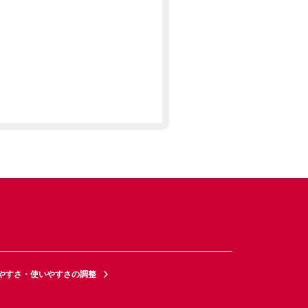
やすさ・使いやすさの調整