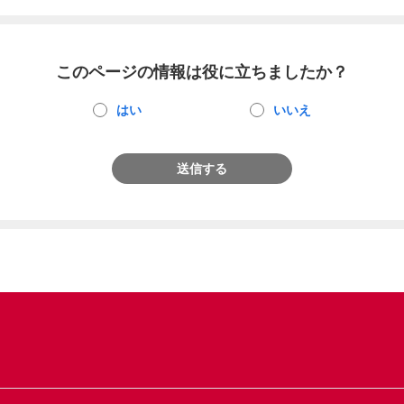
このページの情報は役に立ちましたか？
はい
いいえ
送信する