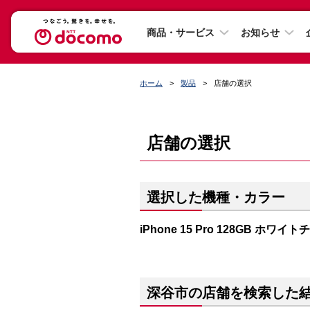
商品・サービス
お知らせ
ホーム
製品
店舗の選択
店舗の選択
選択した機種・カラー
iPhone 15 Pro 128GB ホワイ
深谷市の店舗を検索した