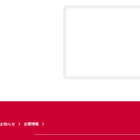
お知らせ
企業情報