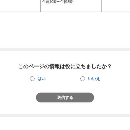
午前10時〜午後8時
このページの情報は役に立ちましたか？
はい
いいえ
送信する