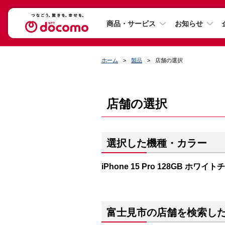
商品・サービス
お知らせ
ホーム
製品
店舗の選択
店舗の選択
選択した機種・カラー
iPhone 15 Pro 128GB ホワイ
富士見市の店舗を検索し