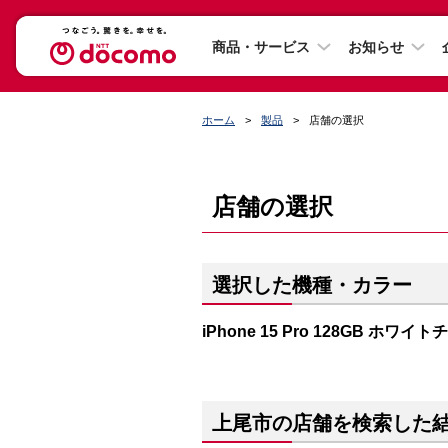
商品・サービス
お知らせ
ホーム
製品
店舗の選択
店舗の選択
選択した機種・カラー
iPhone 15 Pro 128GB ホワイ
上尾市の店舗を検索した