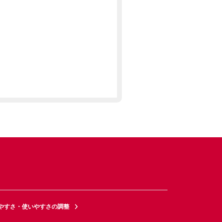
やすさ・使いやすさの調整