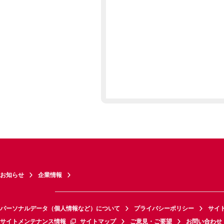
お知らせ
企業情報
パーソナルデータ（個人情報など）について
プライバシーポリシー
サイ
サイトメンテナンス情報
サイトマップ
ご意見・ご要望
お問い合わせ