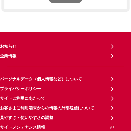
お知らせ
企業情報
パーソナルデータ（個人情報など）について
プライバシーポリシー
サイトご利用にあたって
お客さまご利用端末からの情報の外部送信について
見やすさ・使いやすさの調整
サイトメンテナンス情報