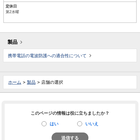
定休日
第2水曜
製品
携帯電話の電波防護への適合性について
ホーム
製品
店舗の選択
このページの情報は役に立ちましたか？
はい
いいえ
送信する