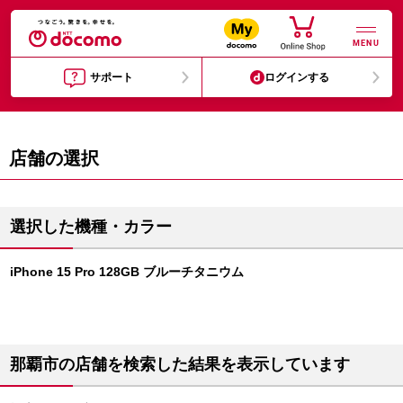
MENU
サポート
ログインする
店舗の選択
選択した機種・カラー
iPhone 15 Pro 128GB ブルーチタニウム
那覇市の店舗を検索した結果を表示しています