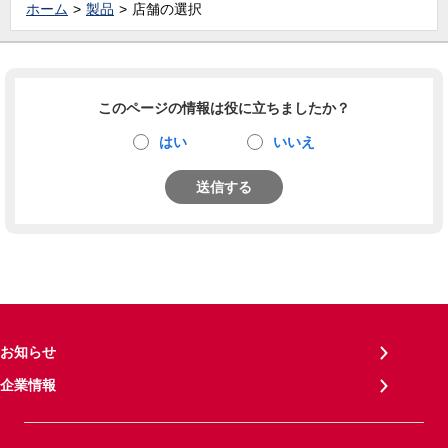
ホーム
製品
店舗の選択
このページの情報は役に立ちましたか？
はい
いいえ
送信する
お知らせ
企業情報