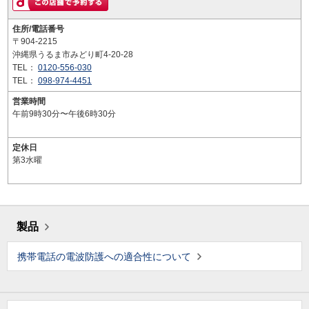
住所/電話番号
〒904-2215
沖縄県うるま市みどり町4-20-28
TEL：
0120-556-030
TEL：
098-974-4451
営業時間
午前9時30分〜午後6時30分
定休日
第3水曜
製品
携帯電話の電波防護への適合性について