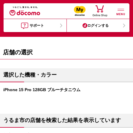
MENU
サポート
ログインする
店舗の選択
選択した機種・カラー
iPhone 15 Pro 128GB ブルーチタニウム
うるま市の店舗を検索した結果を表示しています