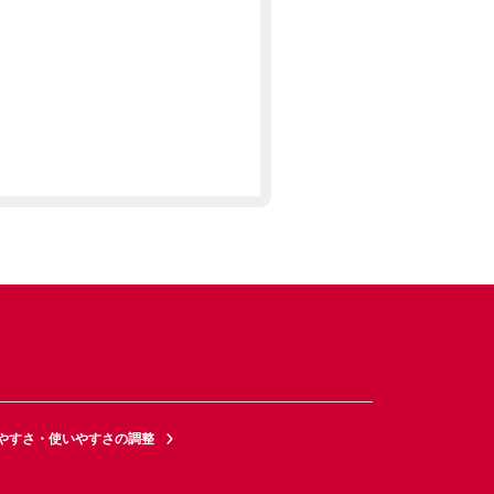
やすさ・使いやすさの調整