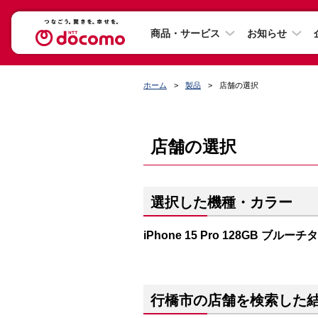
商品・サービス
お知らせ
ホーム
製品
店舗の選択
店舗の選択
選択した機種・カラー
iPhone 15 Pro 128GB ブルー
行橋市の店舗を検索した