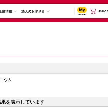
企業情報
法人のお客さま
Online
チタニウム
結果を表示しています