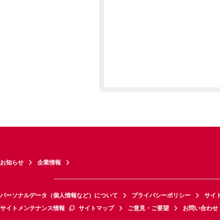
お知らせ
企業情報
パーソナルデータ（個人情報など）について
プライバシーポリシー
サイ
サイトメンテナンス情報
サイトマップ
ご意見・ご要望
お問い合わせ