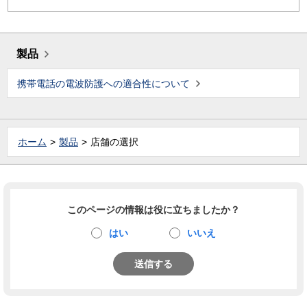
製品
携帯電話の電波防護への適合性について
ホーム
製品
店舗の選択
このページの情報は役に立ちましたか？
はい
いいえ
送信する