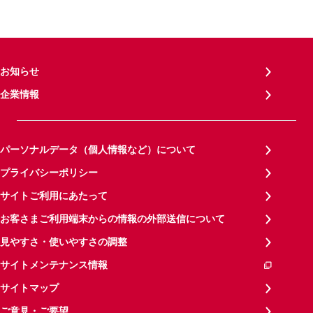
お知らせ
企業情報
パーソナルデータ（個人情報など）について
プライバシーポリシー
サイトご利用にあたって
お客さまご利用端末からの情報の外部送信について
見やすさ・使いやすさの調整
サイトメンテナンス情報
サイトマップ
ご意見・ご要望