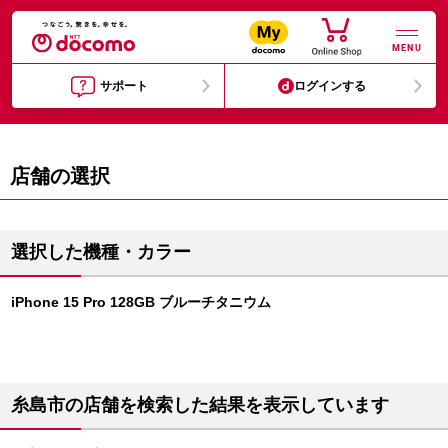
MENU
サポート
ログインする
店舗の選択
選択した機種・カラー
iPhone 15 Pro 128GB ブルーチタニウム
糸島市の店舗を検索した結果を表示しています