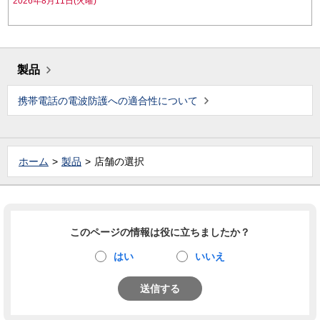
2026年8月11日(火曜)
製品
携帯電話の電波防護への適合性について
ホーム
製品
店舗の選択
このページの情報は役に立ちましたか？
はい
いいえ
送信する