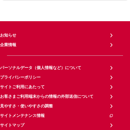
お知らせ
企業情報
パーソナルデータ（個人情報など）について
プライバシーポリシー
サイトご利用にあたって
お客さまご利用端末からの情報の外部送信について
見やすさ・使いやすさの調整
サイトメンテナンス情報
サイトマップ