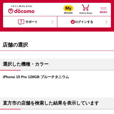
MENU
サポート
ログインする
店舗の選択
選択した機種・カラー
iPhone 15 Pro 128GB ブルーチタニウム
直方市の店舗を検索した結果を表示しています