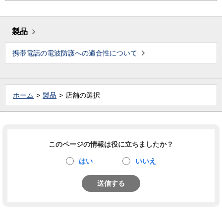
製品
携帯電話の電波防護への適合性について
ホーム
製品
店舗の選択
このページの情報は役に立ちましたか？
はい
いいえ
送信する