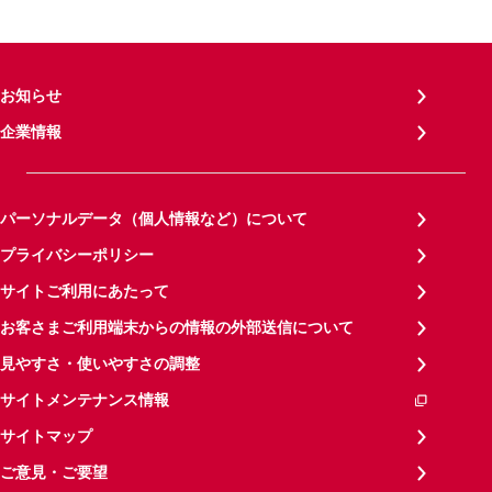
お知らせ
企業情報
パーソナルデータ（個人情報など）について
プライバシーポリシー
サイトご利用にあたって
お客さまご利用端末からの情報の外部送信について
見やすさ・使いやすさの調整
サイトメンテナンス情報
サイトマップ
ご意見・ご要望