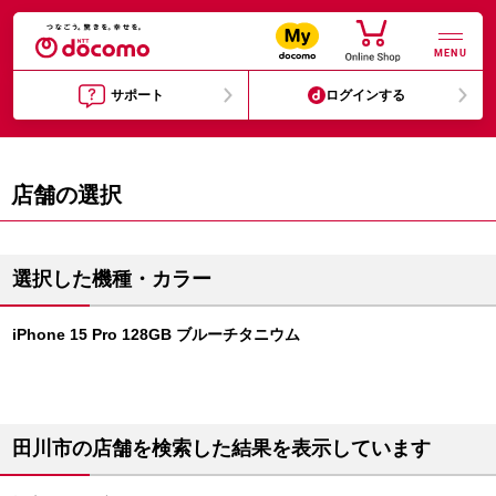
MENU
サポート
ログインする
店舗の選択
選択した機種・カラー
iPhone 15 Pro 128GB ブルーチタニウム
田川市の店舗を検索した結果を表示しています