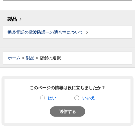
製品
携帯電話の電波防護への適合性について
ホーム
製品
店舗の選択
このページの情報は役に立ちましたか？
はい
いいえ
送信する