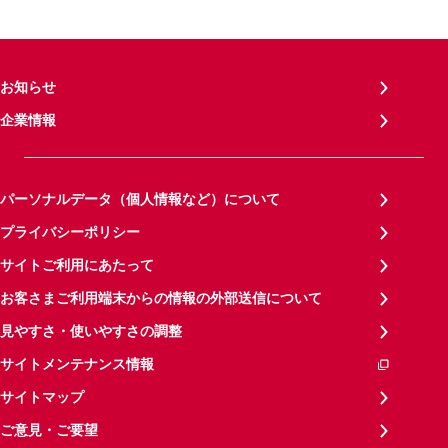
お知らせ
企業情報
パーソナルデータ（個人情報など）について
プライバシーポリシー
サイトご利用にあたって
お客さまご利用端末からの情報の外部送信について
見やすさ・使いやすさの調整
サイトメンテナンス情報
サイトマップ
ご意見・ご要望