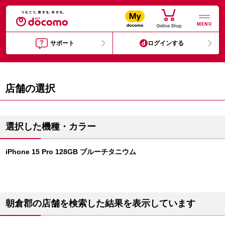
MENU
サポート
ログインする
店舗の選択
選択した機種・カラー
iPhone 15 Pro 128GB ブルーチタニウム
朝倉郡の店舗を検索した結果を表示しています