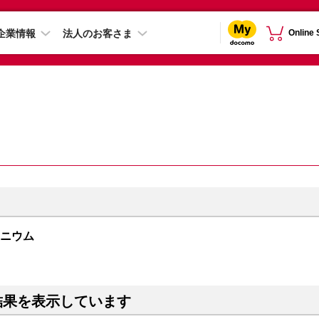
企業情報
法人のお客さま
Online
チタニウム
結果を表示しています