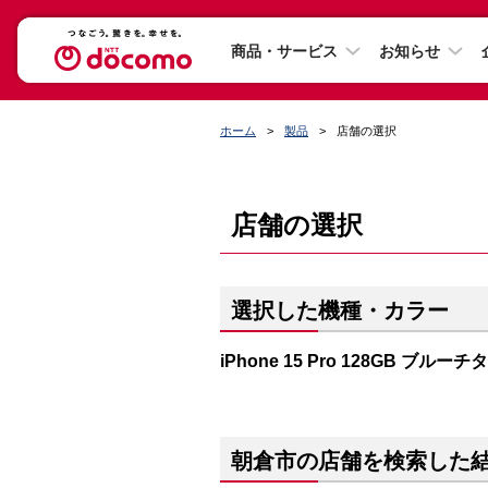
商品・サービス
お知らせ
ホーム
製品
店舗の選択
店舗の選択
選択した機種・カラー
iPhone 15 Pro 128GB ブルー
朝倉市の店舗を検索した