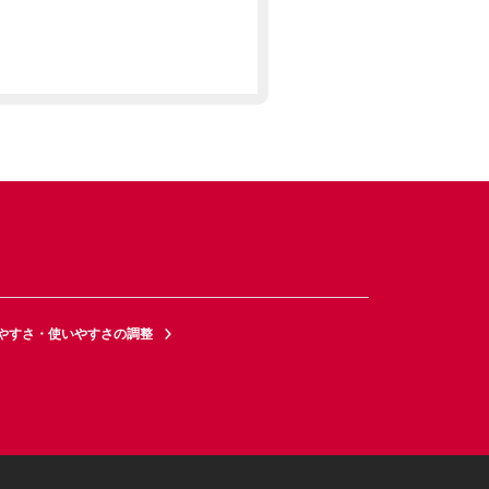
やすさ・使いやすさの調整