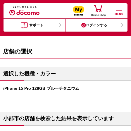
MENU
サポート
ログインする
店舗の選択
選択した機種・カラー
iPhone 15 Pro 128GB ブルーチタニウム
小郡市の店舗を検索した結果を表示しています