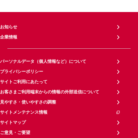
お知らせ
企業情報
パーソナルデータ（個人情報など）について
プライバシーポリシー
サイトご利用にあたって
お客さまご利用端末からの情報の外部送信について
見やすさ・使いやすさの調整
サイトメンテナンス情報
サイトマップ
ご意見・ご要望