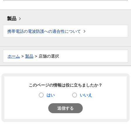
製品
携帯電話の電波防護への適合性について
ホーム
製品
店舗の選択
このページの情報は役に立ちましたか？
はい
いいえ
送信する