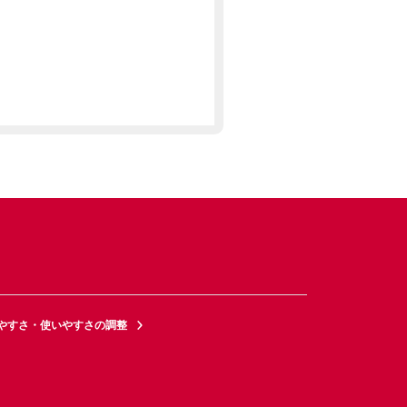
やすさ・使いやすさの調整