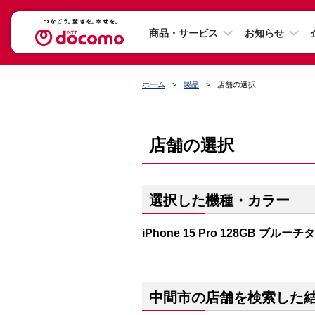
商品・サービス
お知らせ
ホーム
製品
店舗の選択
店舗の選択
選択した機種・カラー
iPhone 15 Pro 128GB ブルー
中間市の店舗を検索した