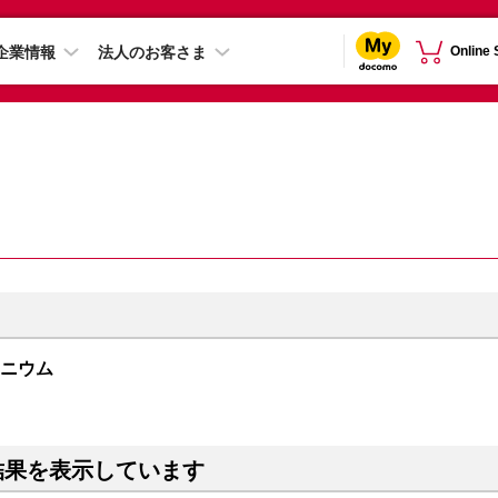
企業情報
法人のお客さま
Online
チタニウム
結果を表示しています