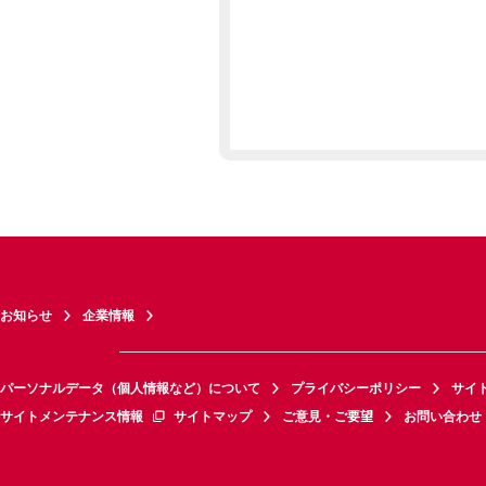
お知らせ
企業情報
パーソナルデータ（個人情報など）について
プライバシーポリシー
サイ
サイトメンテナンス情報
サイトマップ
ご意見・ご要望
お問い合わせ