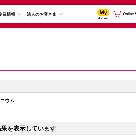
企業情報
法人のお客さま
Online
チタニウム
結果を表示しています