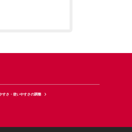
やすさ・使いやすさの調整