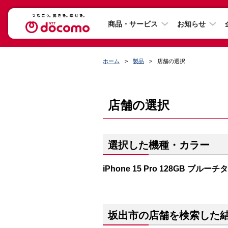
商品・サービス
お知らせ
ホーム
製品
店舗の選択
店舗の選択
選択した機種・カラー
iPhone 15 Pro 128GB ブルー
坂出市の店舗を検索した