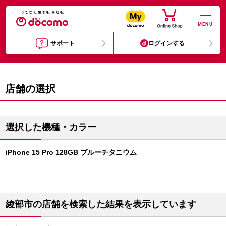
MENU
サポート
ログインする
店舗の選択
選択した機種・カラー
iPhone 15 Pro 128GB ブルーチタニウム
綾部市の店舗を検索した結果を表示しています