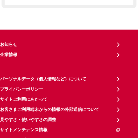
お知らせ
企業情報
パーソナルデータ（個人情報など）について
プライバシーポリシー
サイトご利用にあたって
お客さまご利用端末からの情報の外部送信について
見やすさ・使いやすさの調整
サイトメンテナンス情報