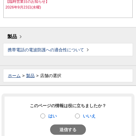
【臨時営業日のお知らせ】
2026年9月23日(水曜)
製品
携帯電話の電波防護への適合性について
ホーム
製品
店舗の選択
このページの情報は役に立ちましたか？
はい
いいえ
送信する