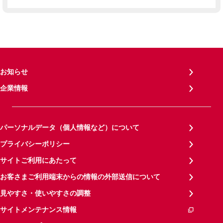
お知らせ
企業情報
パーソナルデータ（個人情報など）について
プライバシーポリシー
サイトご利用にあたって
お客さまご利用端末からの情報の外部送信について
見やすさ・使いやすさの調整
サイトメンテナンス情報