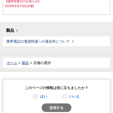
【臨時営業日のお知らせ】
2026年9月23日(水曜)
製品
携帯電話の電波防護への適合性について
ホーム
製品
店舗の選択
このページの情報は役に立ちましたか？
はい
いいえ
送信する