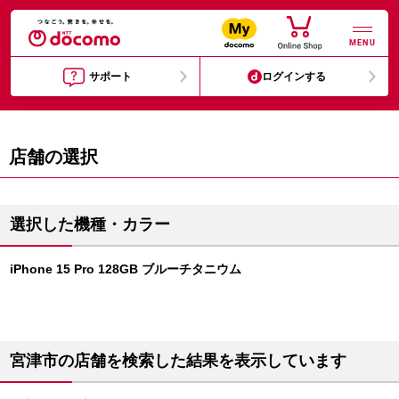
MENU
サポート
ログインする
店舗の選択
選択した機種・カラー
iPhone 15 Pro 128GB ブルーチタニウム
宮津市の店舗を検索した結果を表示しています