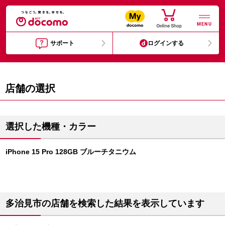
MENU
サポート
ログインする
店舗の選択
選択した機種・カラー
iPhone 15 Pro 128GB ブルーチタニウム
多治見市の店舗を検索した結果を表示しています