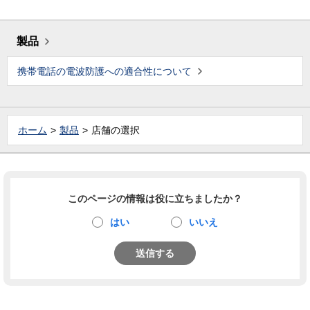
製品
携帯電話の電波防護への適合性について
ホーム
製品
店舗の選択
このページの情報は役に立ちましたか？
はい
いいえ
送信する