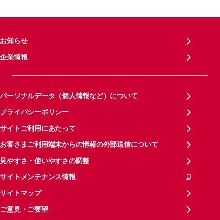
お知らせ
企業情報
パーソナルデータ（個人情報など）について
プライバシーポリシー
サイトご利用にあたって
お客さまご利用端末からの情報の外部送信について
見やすさ・使いやすさの調整
サイトメンテナンス情報
サイトマップ
ご意見・ご要望