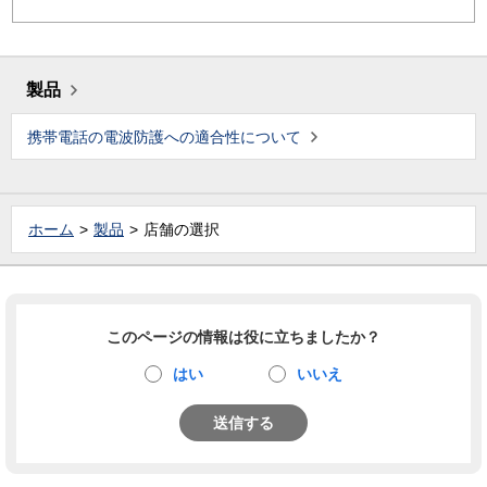
製品
携帯電話の電波防護への適合性について
ホーム
製品
店舗の選択
このページの情報は役に立ちましたか？
はい
いいえ
送信する