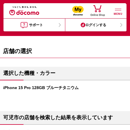
MENU
サポート
ログインする
店舗の選択
選択した機種・カラー
iPhone 15 Pro 128GB ブルーチタニウム
可児市の店舗を検索した結果を表示しています