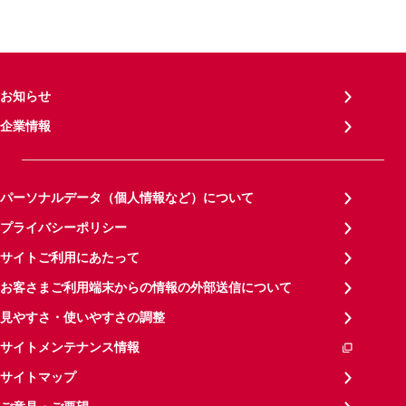
お知らせ
企業情報
パーソナルデータ（個人情報など）について
プライバシーポリシー
サイトご利用にあたって
お客さまご利用端末からの情報の外部送信について
見やすさ・使いやすさの調整
サイトメンテナンス情報
サイトマップ