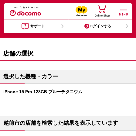
MENU
サポート
ログインする
店舗の選択
選択した機種・カラー
iPhone 15 Pro 128GB ブルーチタニウム
越前市の店舗を検索した結果を表示しています