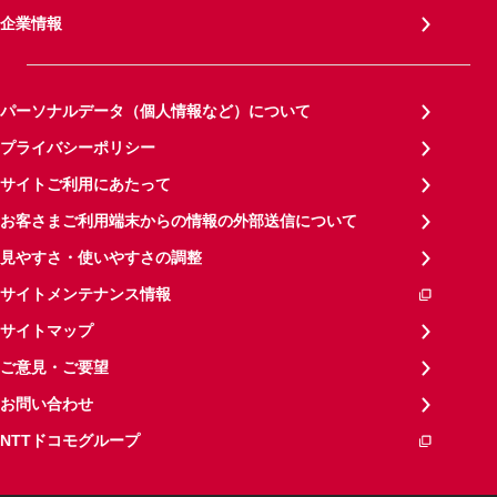
企業情報
パーソナルデータ（個人情報など）について
プライバシーポリシー
サイトご利用にあたって
お客さまご利用端末からの情報の外部送信について
見やすさ・使いやすさの調整
サイトメンテナンス情報
サイトマップ
ご意見・ご要望
お問い合わせ
NTTドコモグループ