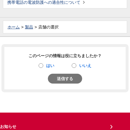
携帯電話の電波防護への適合性について
ホーム
製品
店舗の選択
このページの情報は役に立ちましたか？
はい
いいえ
送信する
お知らせ