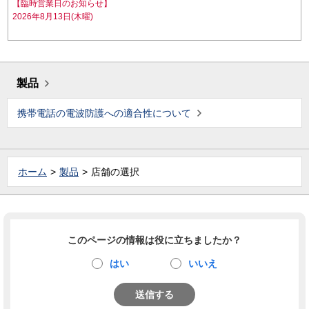
【臨時営業日のお知らせ】
2026年8月13日(木曜)
製品
携帯電話の電波防護への適合性について
ホーム
製品
店舗の選択
このページの情報は役に立ちましたか？
はい
いいえ
送信する