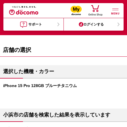
MENU
サポート
ログインする
店舗の選択
選択した機種・カラー
iPhone 15 Pro 128GB ブルーチタニウム
小浜市の店舗を検索した結果を表示しています