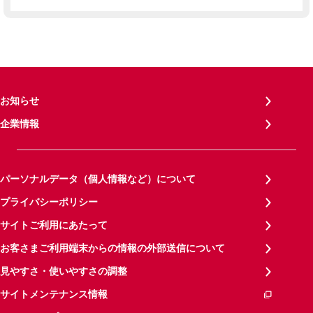
お知らせ
企業情報
パーソナルデータ（個人情報など）について
プライバシーポリシー
サイトご利用にあたって
お客さまご利用端末からの情報の外部送信について
見やすさ・使いやすさの調整
サイトメンテナンス情報