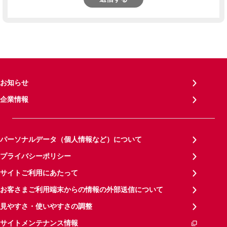
お知らせ
企業情報
パーソナルデータ（個人情報など）について
プライバシーポリシー
サイトご利用にあたって
お客さまご利用端末からの情報の外部送信について
見やすさ・使いやすさの調整
サイトメンテナンス情報