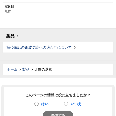
定休日
無休
製品
携帯電話の電波防護への適合性について
ホーム
製品
店舗の選択
このページの情報は役に立ちましたか？
はい
いいえ
送信する