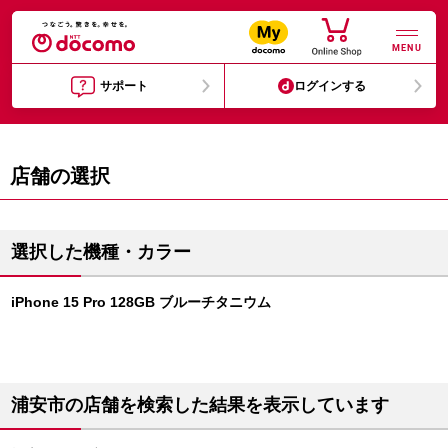
MENU
サポート
ログインする
店舗の選択
選択した機種・カラー
iPhone 15 Pro 128GB ブルーチタニウム
浦安市の店舗を検索した結果を表示しています