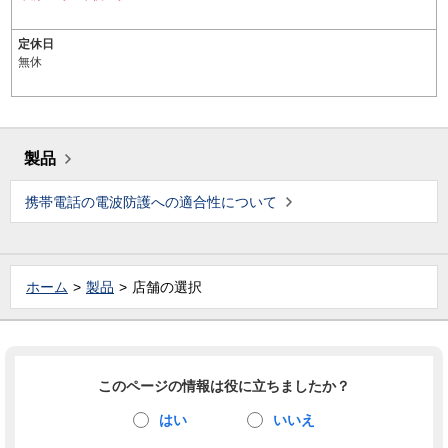
定休日
無休
製品
携帯電話の電波防護への適合性について
ホーム
製品
店舗の選択
このページの情報は役に立ちましたか？
はい
いいえ