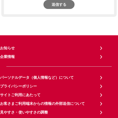
送信する
お知らせ
企業情報
パーソナルデータ（個人情報など）について
プライバシーポリシー
サイトご利用にあたって
お客さまご利用端末からの情報の外部送信について
見やすさ・使いやすさの調整