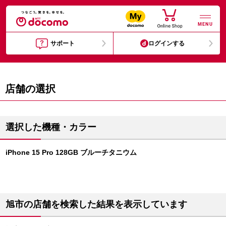
MENU
サポート
ログインする
店舗の選択
選択した機種・カラー
iPhone 15 Pro 128GB ブルーチタニウム
旭市の店舗を検索した結果を表示しています