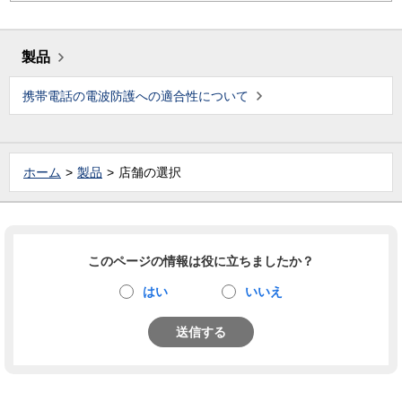
製品
携帯電話の電波防護への適合性について
ホーム
製品
店舗の選択
このページの情報は役に立ちましたか？
はい
いいえ
送信する