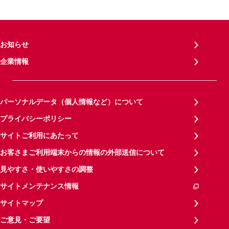
お知らせ
企業情報
パーソナルデータ（個人情報など）について
プライバシーポリシー
サイトご利用にあたって
お客さまご利用端末からの情報の外部送信について
見やすさ・使いやすさの調整
サイトメンテナンス情報
サイトマップ
ご意見・ご要望