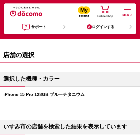
MENU
サポート
ログインする
店舗の選択
選択した機種・カラー
iPhone 15 Pro 128GB ブルーチタニウム
いすみ市の店舗を検索した結果を表示しています