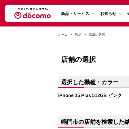
商品・サービス
お知らせ
ホーム
製品
店舗の選択
店舗の選択
選択した機種・カラー
iPhone 15 Plus 512GB ピンク
鳴門市の店舗を検索した