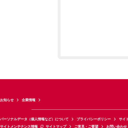
お知らせ
企業情報
パーソナルデータ（個人情報など）について
プライバシーポリシー
サイ
サイトメンテナンス情報
サイトマップ
ご意見・ご要望
お問い合わせ