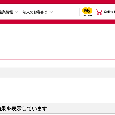
企業情報
法人のお客さま
Online
結果を表示しています