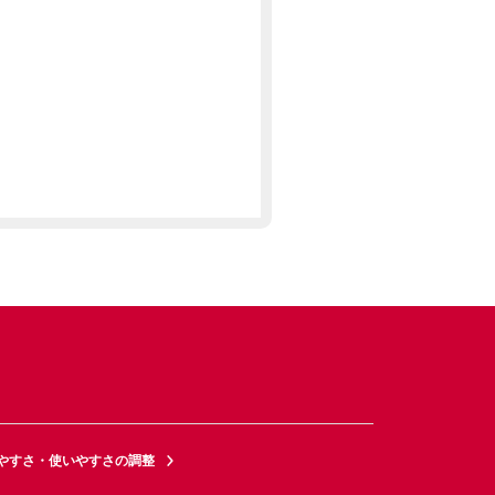
やすさ・使いやすさの調整