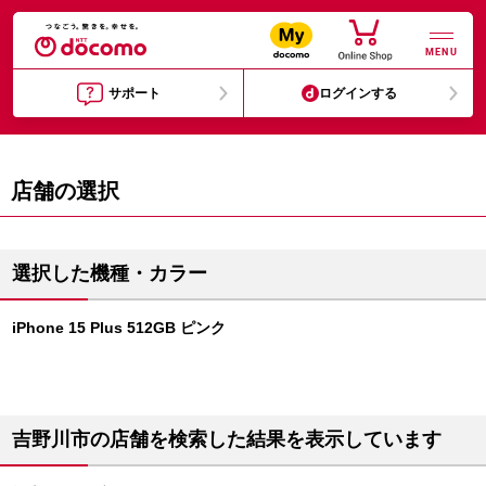
MENU
サポート
ログインする
店舗の選択
選択した機種・カラー
iPhone 15 Plus 512GB ピンク
吉野川市の店舗を検索した結果を表示しています