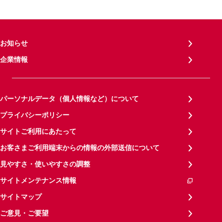
お知らせ
企業情報
パーソナルデータ（個人情報など）について
プライバシーポリシー
サイトご利用にあたって
お客さまご利用端末からの情報の外部送信について
見やすさ・使いやすさの調整
サイトメンテナンス情報
サイトマップ
ご意見・ご要望