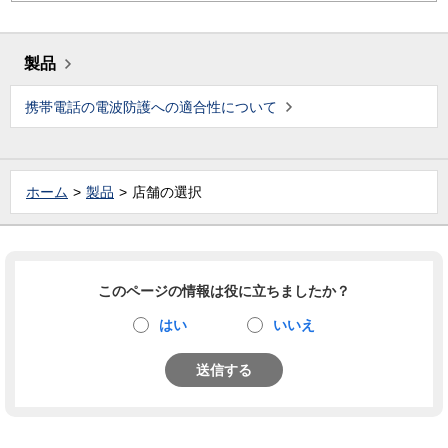
製品
携帯電話の電波防護への適合性について
ホーム
製品
店舗の選択
このページの情報は役に立ちましたか？
はい
いいえ
送信する