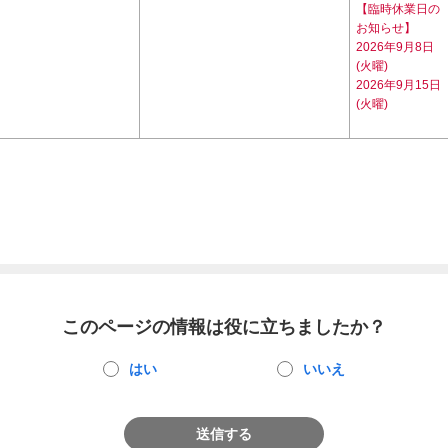
【臨時休業日の
お知らせ】
2026年9月8日
(火曜)
2026年9月15日
(火曜)
このページの情報は役に立ちましたか？
はい
いいえ
送信する