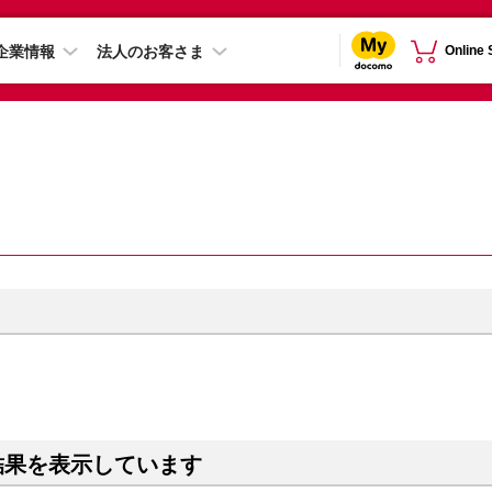
企業情報
法人のお客さま
Online
結果を表示しています