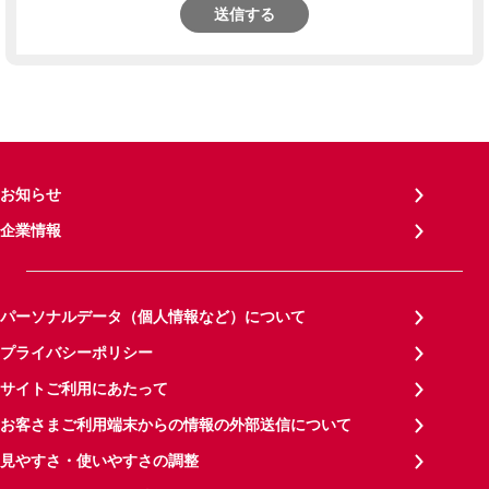
送信する
お知らせ
企業情報
パーソナルデータ（個人情報など）について
プライバシーポリシー
サイトご利用にあたって
お客さまご利用端末からの情報の外部送信について
見やすさ・使いやすさの調整