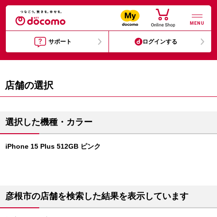
MENU
サポート
ログインする
店舗の選択
選択した機種・カラー
iPhone 15 Plus 512GB ピンク
彦根市の店舗を検索した結果を表示しています