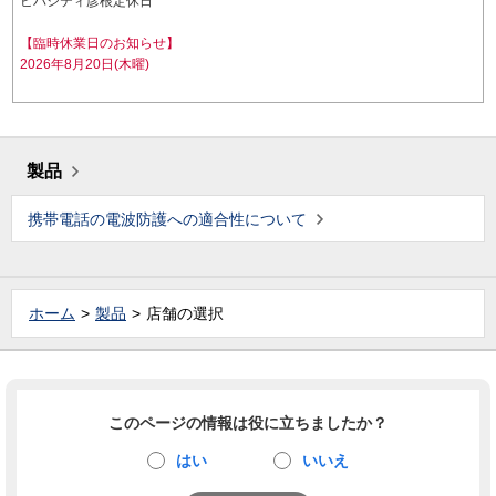
ビバシティ彦根定休日
【臨時休業日のお知らせ】
2026年8月20日(木曜)
製品
携帯電話の電波防護への適合性について
ホーム
製品
店舗の選択
このページの情報は役に立ちましたか？
はい
いいえ