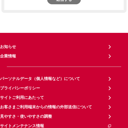
お知らせ
企業情報
パーソナルデータ（個人情報など）について
プライバシーポリシー
サイトご利用にあたって
お客さまご利用端末からの情報の外部送信について
見やすさ・使いやすさの調整
サイトメンテナンス情報