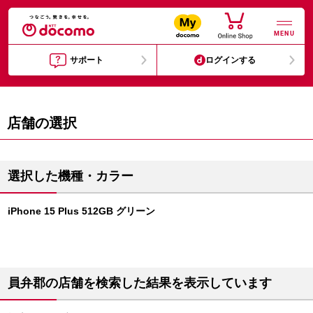
MENU
サポート
ログインする
店舗の選択
選択した機種・カラー
iPhone 15 Plus 512GB グリーン
員弁郡の店舗を検索した結果を表示しています