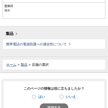
定休日
無休
製品
携帯電話の電波防護への適合性について
ホーム
製品
店舗の選択
このページの情報は役に立ちましたか？
はい
いいえ
送信する