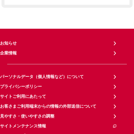
お知らせ
企業情報
パーソナルデータ（個人情報など）について
プライバシーポリシー
サイトご利用にあたって
お客さまご利用端末からの情報の外部送信について
見やすさ・使いやすさの調整
サイトメンテナンス情報