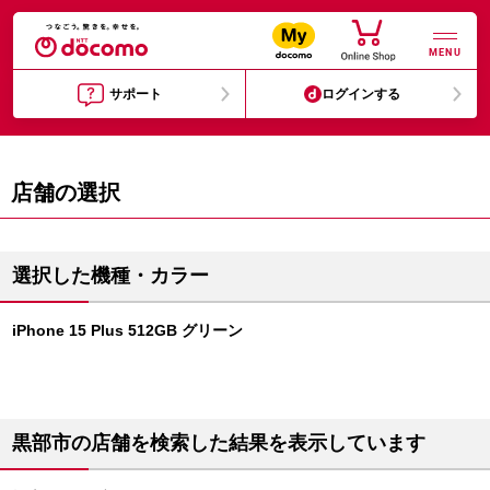
MENU
サポート
ログインする
店舗の選択
選択した機種・カラー
iPhone 15 Plus 512GB グリーン
黒部市の店舗を検索した結果を表示しています