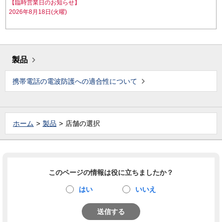
【臨時営業日のお知らせ】
2026年8月18日(火曜)
製品
携帯電話の電波防護への適合性について
ホーム
製品
店舗の選択
このページの情報は役に立ちましたか？
はい
いいえ
送信する