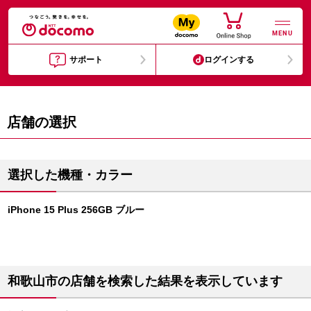
MENU
サポート
ログインする
店舗の選択
選択した機種・カラー
iPhone 15 Plus 256GB ブルー
和歌山市の店舗を検索した結果を表示しています