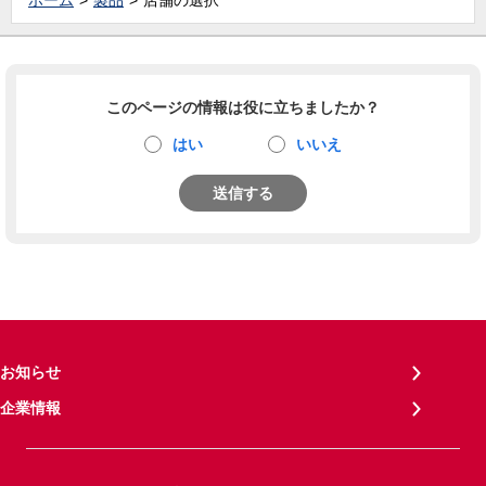
ホーム
製品
店舗の選択
このページの情報は役に立ちましたか？
はい
いいえ
送信する
お知らせ
企業情報