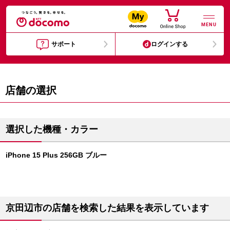
MENU
サポート
ログインする
店舗の選択
選択した機種・カラー
iPhone 15 Plus 256GB ブルー
京田辺市の店舗を検索した結果を表示しています