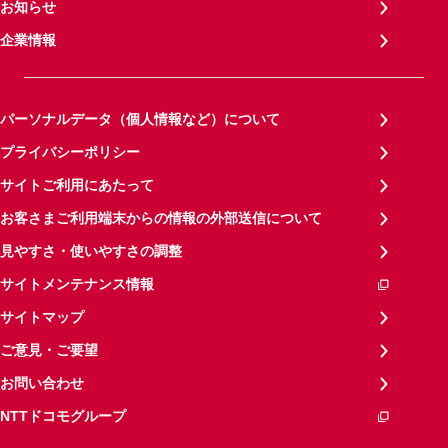
お知らせ
企業情報
パーソナルデータ（個人情報など）について
プライバシーポリシー
サイトご利用にあたって
お客さまご利用端末からの情報の外部送信について
見やすさ・使いやすさの調整
サイトメンテナンス情報
サイトマップ
ご意見・ご要望
お問い合わせ
NTTドコモグループ