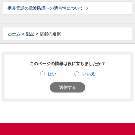
携帯電話の電波防護への適合性について
ホーム
製品
店舗の選択
このページの情報は役に立ちましたか？
はい
いいえ
送信する